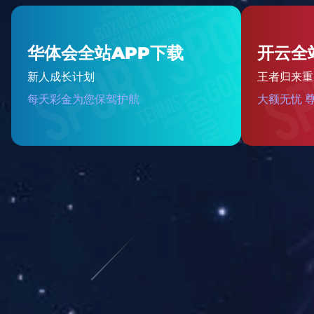
全球足球巨星财富排行榜揭晓
故事
2025-12-01 23:48:07
255
在全球足球的舞台上，球员们不仅以其技术
积累了可观的财富。2023年，全球足球巨
成功故事。这篇文章将深入探讨财富排行榜
品牌代言、投资与慈善事业等多个方面实现
场内外所展现出的商业智慧和个人魅力，为
1、职业生涯与收入增长
每位顶尖球员的成功都离不开他们卓越的职
现不仅帮助球队取得辉煌战绩，同时也使他
多年的稳定表现让他成为世界足坛的一面旗