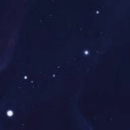
收入的重要组成部分。很多顶级球员与国际知名品牌
。例如，梅西代言阿迪达斯，每年从中获得数千万美
，使得他的商业价值不断攀升。
等大牌合作，不仅赚取了代言费用，还通过推出个人
合作不仅让他增加了经济收入，也进一步提升了自身
或缺的一部分，而这种跨界合作也极大丰富了他们的
多元化投资来实现资产增值。比如，梅西在退役后的
科技公司等领域。他投入资金建立了一家运动管理公
展打下良好基础。
创立了自己的酒店连锁，并涉足健身产业，以此拓宽