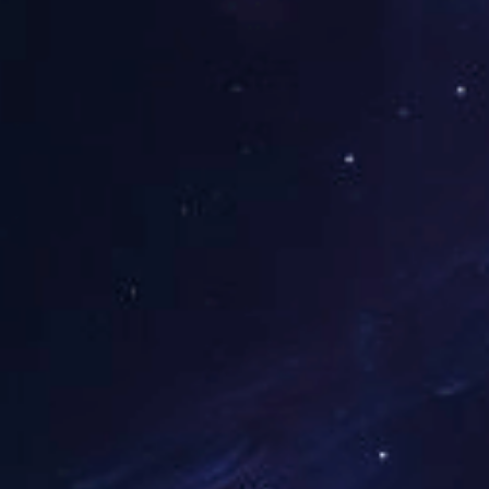
自己的商业版图。同时，他对社交媒体平台
引大量粉丝，从而营造出强大的个人品牌效
这种多元化投资策略，使这些球员能够在退
影响力与财富积累。
乐彩汇平台
4、慈善事业与社会责任
尽管拥有巨额财富，但很多足球明星仍然没有
儿童教育和健康问题，这一举措赢得广泛赞
实际行动传递正能量。
C罗同样热心慈善事业，他捐款支持各种公
他表示，希望利用自己的知名度为弱势群体
通过参与慈善事业，这些顶尖运动员不仅提
真正意义上的“富有”。
总结：