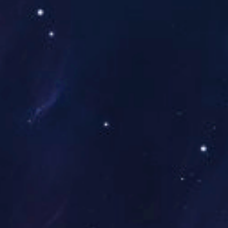
文图斯等俱乐部期间，不断刷新自己的个人纪录。他
赞誉，获得更高额合同，这些都大幅提升了他的总收
来源，而他们在赛场上的卓越表现无疑为后续的发展