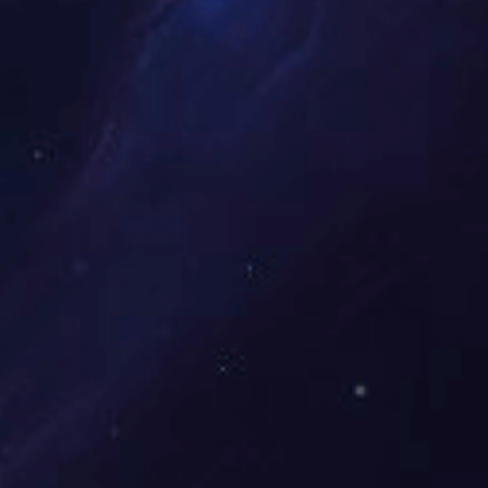
之际，我们看到的不仅是数字背后的风光，更有每位
职业生涯到品牌代言，再到多元化投资和慈善事业，
财务状况。
球员汲取前辈经验，不断创新求变，实现自己的人生
写属于自己的辉煌篇章，为全球体育事业做出贡献。
s
*
Website
*