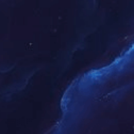
的运用也十分成功，通过分享个人生活及训练内容吸
应。
役后依然保持高水平的生活质量，并继续扩展自己的
忘记回馈社会。梅西成立了“梅西基金会”，致力于
誉。他用自己的影响力呼吁更多人关注社会问题，用
益项目，包括儿童医院建设以及自然灾害救助活动。
发声，让更多的人受到帮助。
高了自身形象，也推动社会对相关问题的关注，实现