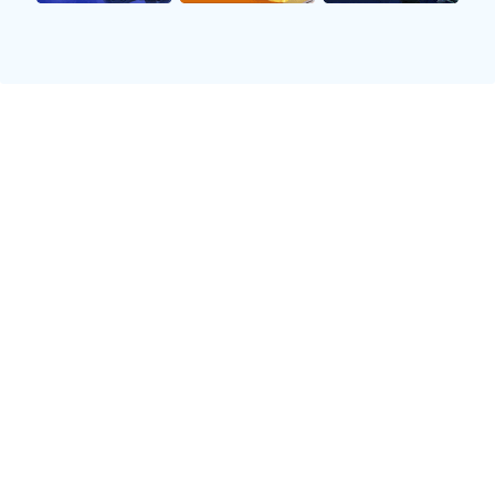
以及团队协作缺乏等因素。
为了能够重新振作起来，球队管理层决定进行全面改
革。他们引入新的教练团队，通过科学训练和合理安
排比赛策略来提升整体实力。同时，针对每位球员的
个人能力进行评估，有针对性地制定训练计划，以期
充分发挥每位球员的特长。
经过一段时间的不懈努力，北京排球队逐渐走出了低