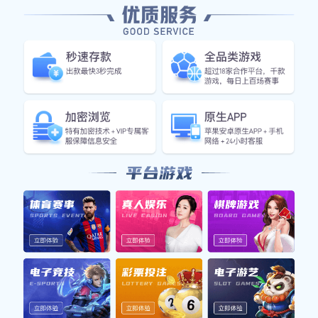
足球明星菲戈在职业生涯中穿过的
球衣号码有哪些及其背后的故事
2025-10-27 13:17:12
242
本文将探讨足球明星路易斯·菲戈在其辉煌职业生涯中
穿过的不同球衣号码及其背后的故事。菲戈是一位极
具影响力的足球运动员，他在多个顶级俱乐部和国家
队中展现了非凡的才华。在他的职业生涯中，穿过多
个球衣号码，每一个号码都蕴含着独特的故事和意
义。文章将从四个方面逐一分析这些球衣号码，包括
他早期在葡萄牙体育时的号码、在巴萨时期的传奇
号、转会皇马后所穿的经典号码，以及他在国际赛场
上为葡萄牙国家队所披上的球衣。这些数字不仅仅是
简单的标识，更是菲戈职业生涯中的重要里程碑，承
载着他无数难忘的瞬间与成就。
1、第一个小标题