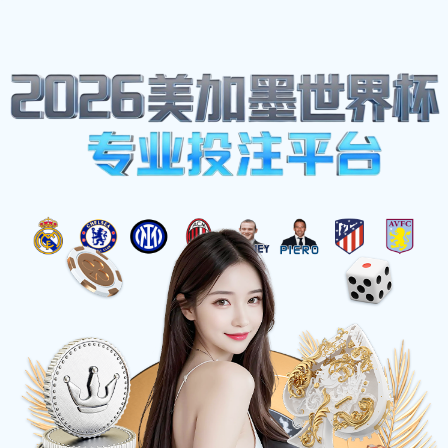
我们的邮箱地址:
fqmbl@qq.com
致电我们:
15387985128