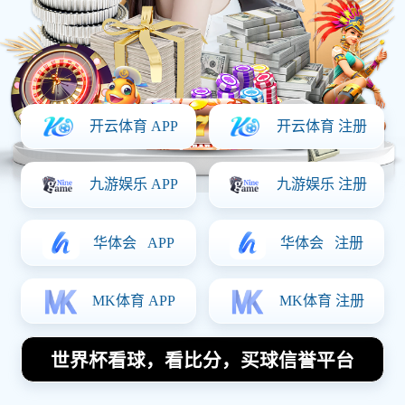
体育热点
Home
阿仙奴与车路士在北京的激烈对决引发球迷热情高涨