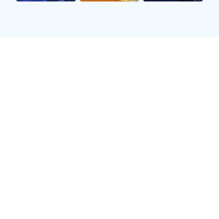
都牵动着观众们的心弦。在这样的高水平竞技中，球
员们展示了卓越的技术和战术素养，让现场气氛达到
高潮。
随着比赛进程的发展，双方频繁的进攻让现场观众情
绪愈加高涨。当阿仙奴打入第一粒进球时，全场爆发
出震耳欲聋的欢呼声，而随后的扳平再到反超则令局
势瞬息万变，这种不确定性让每位观众都紧张不已。