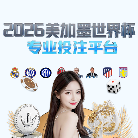
我们的邮箱地址:
fqmbl@qq.com
致电我们:
15387985128