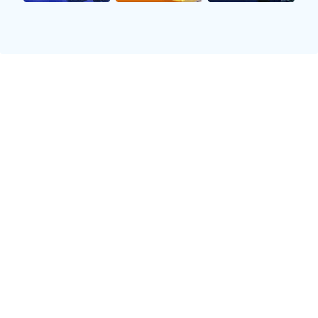
的一次盛会，汇聚了中国、日本、韩国等多支优秀球
队。在这届赛事中，中国队作为东道主之一，肩负着
振兴女足的重任，而日本队则是当时世界排名靠前的
强队，其技术风格深受瞩目。因此，这场对决不仅仅
是一场普通的比赛，更是两国足球文化碰撞的重要时
刻。
此役前，中国女足经历了一段低谷期，曾面临重组和
调整。而日本女足则在2011年世界杯上夺冠后，士气
正盛，因此这场比赛被视为中国队迎接挑战、寻找信
心的重要机会。两队都希望借此机会展示自己的实
力，为接下来的国际大赛打下良好的基础。