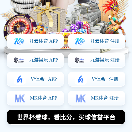
体育热点
Home
2015东亚杯女足精彩对决中国队迎战日本队的激烈较量与
战术分析