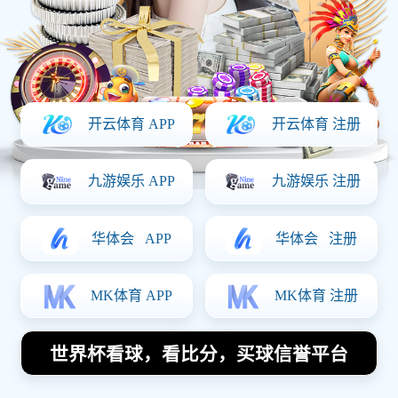
体育热点
Home
罗马尼亚与西班牙篮球对决精彩回顾与赛场亮点分析