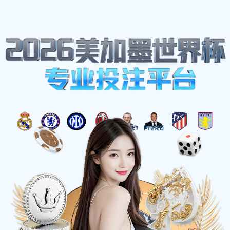
我们的邮箱地址:
fqmbl@qq.com
致电我们:
15387985128