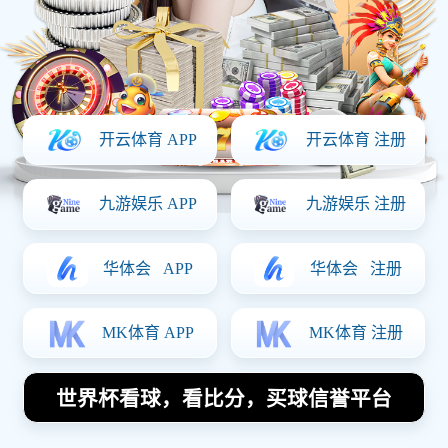
体育明星
Home
贺希宁：在篮球场上书写传奇人生的年轻力量与奋斗精神