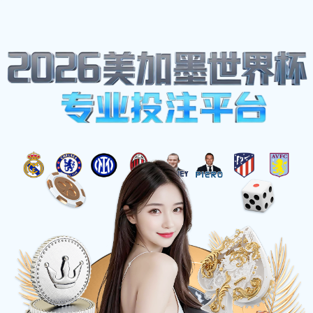
我们的邮箱地址:
fqmbl@qq.com
致电我们:
15387985128