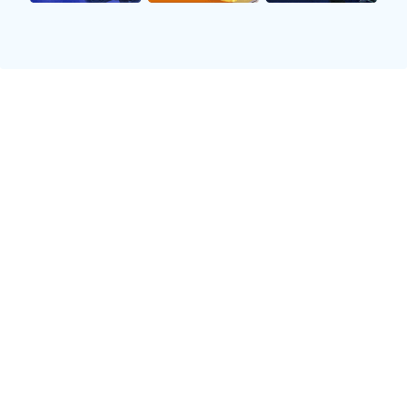
成为对方防线的一大威胁，令许多后卫感到棘手。
除了控球能力，乔治还具备出色的射门技巧。他不仅
能够准确地把握机会，还能在关键时刻打入决定性进
球。这种能力让他在队伍中扮演着至关重要的角色，
使得他逐渐被视为球队中的核心人物。许多比赛中正
是他的进球帮助球队逆转局势，赢得胜利。
此外，乔治的速度和灵活性也是他的一大优势。在快