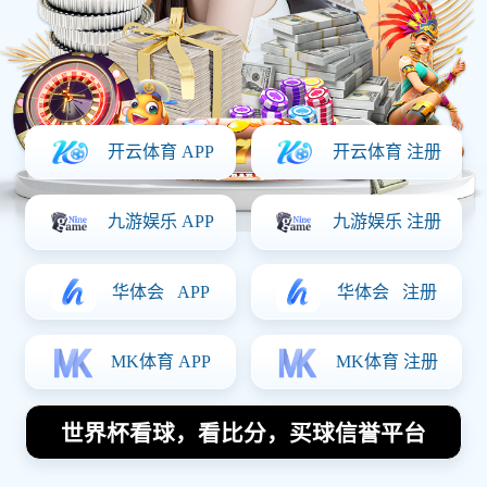
体育明星
Home
巴尔赞与多姆扎莱的激烈对决揭示足球战术新思路与球队实
力较量